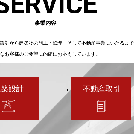
SERVICE
事業内容
設計から建築物の施工・監理、そして不動産事業にいたるまで
なお客様のご要望に的確にお応えしています。
建築設計
不動産取引