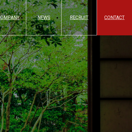
COMPANY
NEWS
RECRUIT
CONTACT