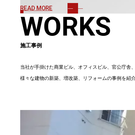
READ MORE
WORKS
施工事例
当社が手掛けた商業ビル、オフィスビル、官公庁舎
様々な建物の新築、増改築、リフォームの事例を紹