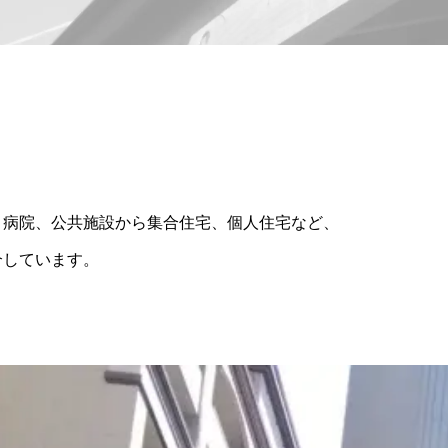
、病院、公共施設から集合住宅、個人住宅など、
介しています。