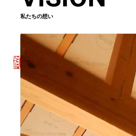
私たちの想い