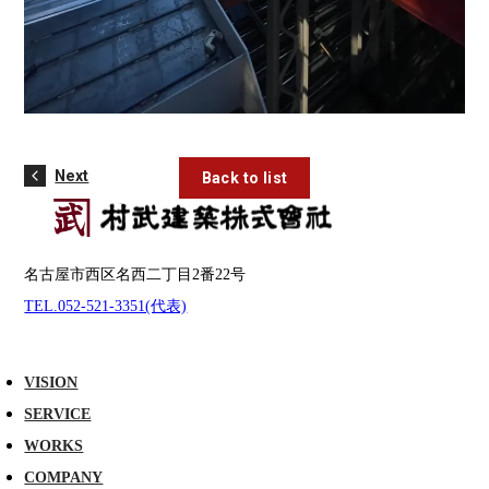
Next
Back to list
名古屋市西区名西二丁目2番22号
TEL.052-521-3351(代表)
VISION
SERVICE
WORKS
COMPANY