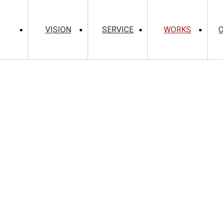
VISION
SERVICE
WORKS