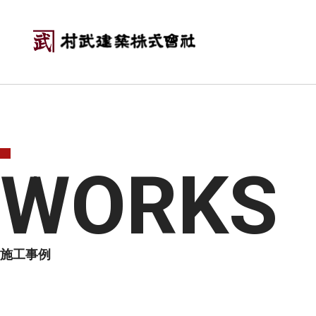
WORKS
施工事例