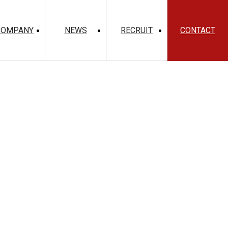
COMPANY
NEWS
RECRUIT
CONTACT