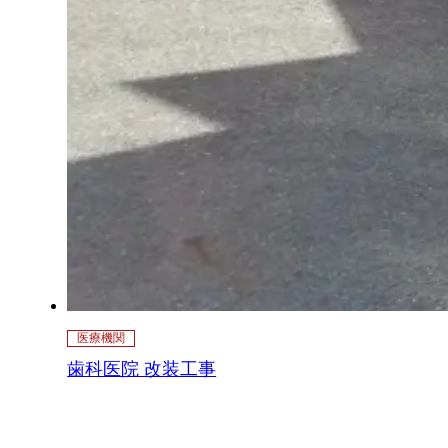
医療機関
歯科医院 改装工事