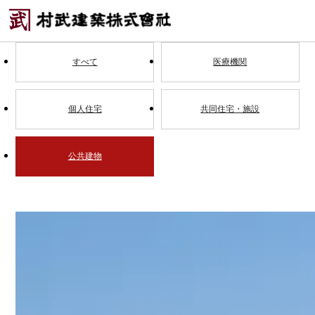
すべて
医療機関
個人住宅
共同住宅・施設
公共建物