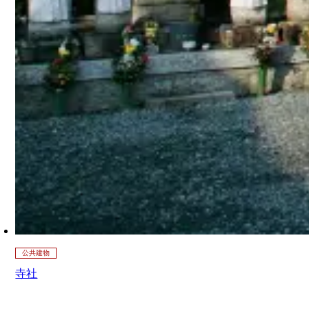
公共建物
寺社