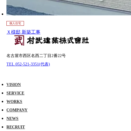
個人住宅
Ｘ様邸 新築工事
名古屋市西区名西二丁目2番22号
TEL.052-521-3351(代表)
VISION
SERVICE
WORKS
COMPANY
NEWS
RECRUIT